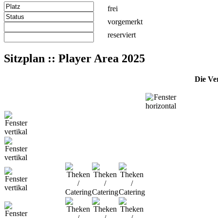
frei
vorgemerkt
reserviert
Sitzplan :: Player Area 2025
Die Ve