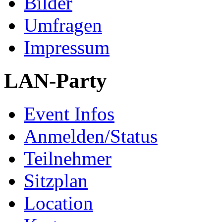
Bilder
Umfragen
Impressum
LAN-Party
Event Infos
Anmelden/Status
Teilnehmer
Sitzplan
Location