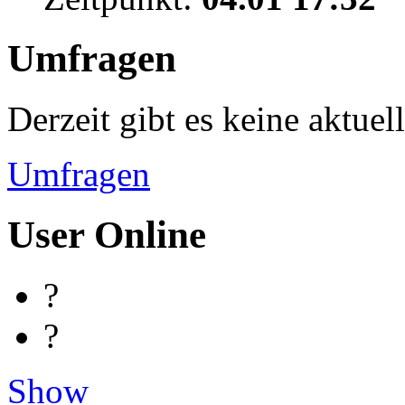
Umfragen
Derzeit gibt es keine aktue
Umfragen
User Online
?
?
Show