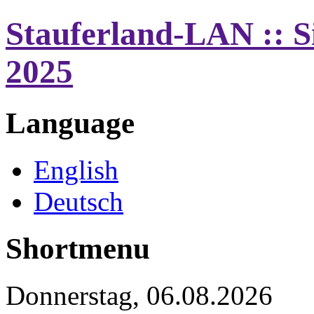
Stauferland-LAN :: S
2025
Language
English
Deutsch
Shortmenu
Donnerstag, 06.08.2026