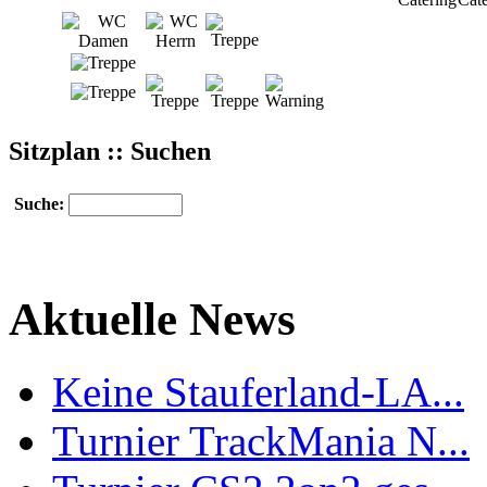
Sitzplan :: Suchen
Suche:
Aktuelle News
Keine Stauferland-LA...
Turnier TrackMania N...