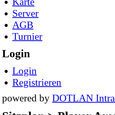
Karte
Server
AGB
Turnier
Login
Login
Registrieren
powered by
DOTLAN Intra