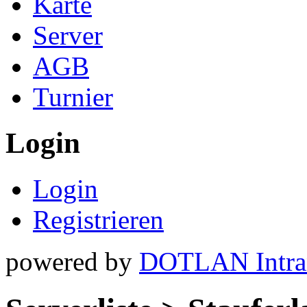
Karte
Server
AGB
Turnier
Login
Login
Registrieren
powered by
DOTLAN Intra