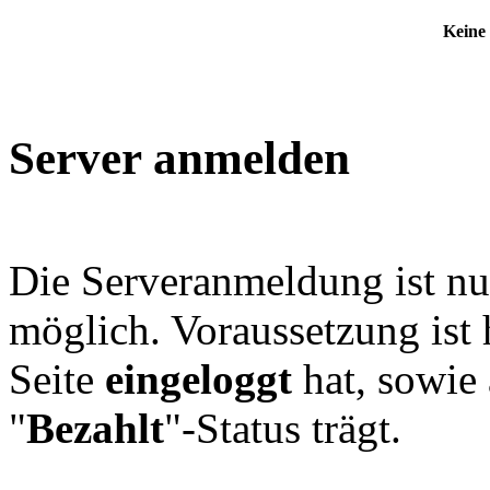
Keine
Server anmelden
Die Serveranmeldung ist nu
möglich. Voraussetzung ist h
Seite
eingeloggt
hat, sowie
"
Bezahlt
"-Status trägt.