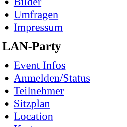
Bilder
Umfragen
Impressum
LAN-Party
Event Infos
Anmelden/Status
Teilnehmer
Sitzplan
Location