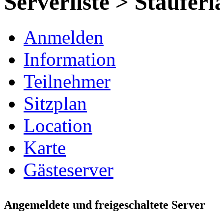
Serverliste > Staufe
Anmelden
Information
Teilnehmer
Sitzplan
Location
Karte
Gästeserver
Angemeldete und freigeschaltete Server