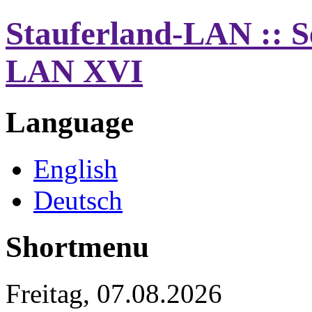
Stauferland-LAN :: Se
LAN XVI
Language
English
Deutsch
Shortmenu
Freitag, 07.08.2026