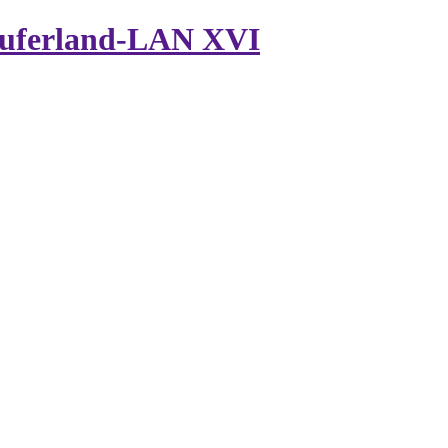
tauferland-LAN XVI