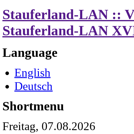
Stauferland-LAN :: V
Stauferland-LAN XV
Language
English
Deutsch
Shortmenu
Freitag, 07.08.2026