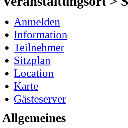
Veranstaltungsort >
Anmelden
Information
Teilnehmer
Sitzplan
Location
Karte
Gästeserver
Allgemeines