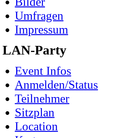
Bilder
Umfragen
Impressum
LAN-Party
Event Infos
Anmelden/Status
Teilnehmer
Sitzplan
Location