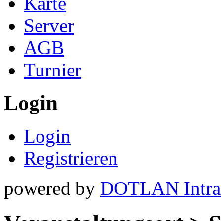
Karte
Server
AGB
Turnier
Login
Login
Registrieren
powered by
DOTLAN Intra