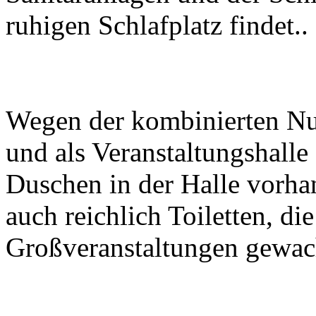
ruhigen Schlafplatz findet..
Wegen der kombinierten Nut
und als Veranstaltungshall
Duschen in der Halle vorhan
auch reichlich Toiletten, d
Großveranstaltungen gewac