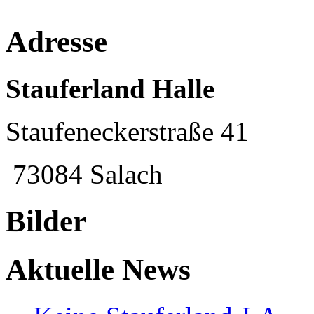
Adresse
Stauferland Halle
Staufeneckerstraße 41
73084 Salach
Bilder
Aktuelle News