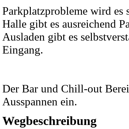
Parkplatzprobleme wird es s
Halle gibt es ausreichend P
Ausladen gibt es selbstvers
Eingang.
Der Bar und Chill-out Bere
Ausspannen ein.
Wegbeschreibung