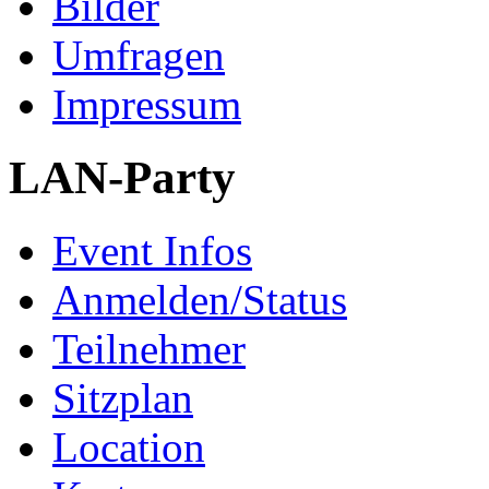
Bilder
Umfragen
Impressum
LAN-Party
Event Infos
Anmelden/Status
Teilnehmer
Sitzplan
Location