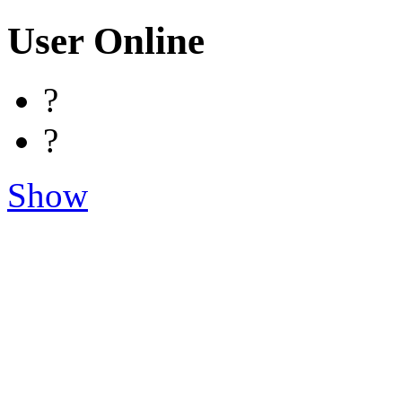
User Online
?
?
Show