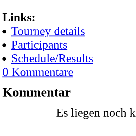
Links:
Tourney details
Participants
Schedule/Results
0 Kommentare
Kommentar
Es liegen noch 