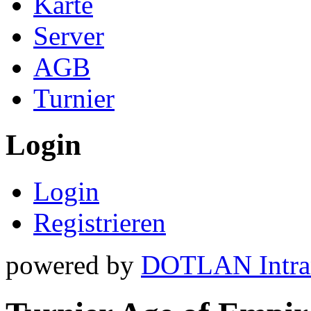
Karte
Server
AGB
Turnier
Login
Login
Registrieren
powered by
DOTLAN Intra