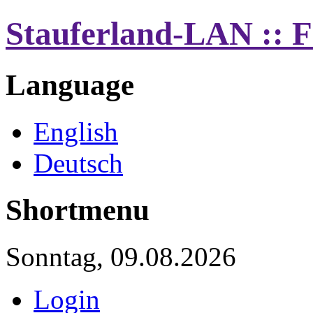
Stauferland-LAN :: F
Language
English
Deutsch
Shortmenu
Sonntag, 09.08.2026
Login