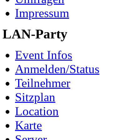
Impressum
LAN-Party
Event Infos
Anmelden/Status
Teilnehmer
Sitzplan
Location
Karte
Server