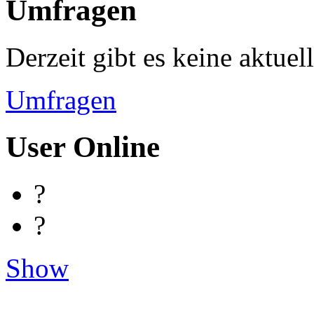
Umfragen
Derzeit gibt es keine aktue
Umfragen
User Online
?
?
Show