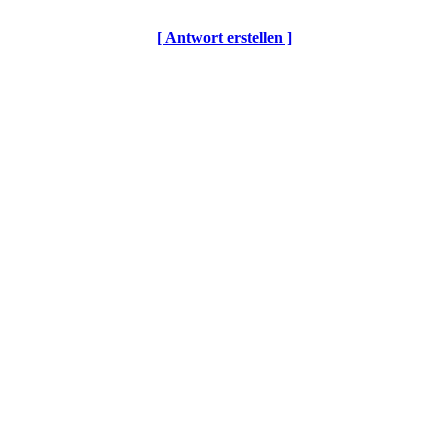
[ Antwort erstellen ]